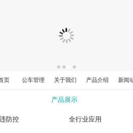
首页
公车管理
关于我们
产品介绍
新闻
产品展示
违防控
全行业应用