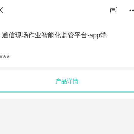
通信现场作业智能化监管平台-app端
***
产品详情