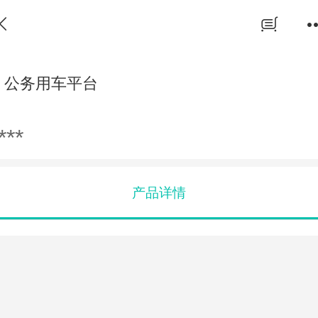
公务用车平台
***
产品详情