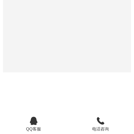
QQ客服
电话咨询