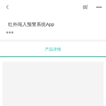
红外闯入预警系统App
***
产品详情