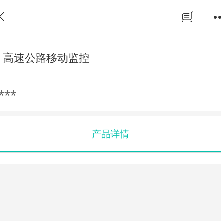
高速公路移动监控
***
产品详情