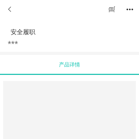
安全履职
***
产品详情