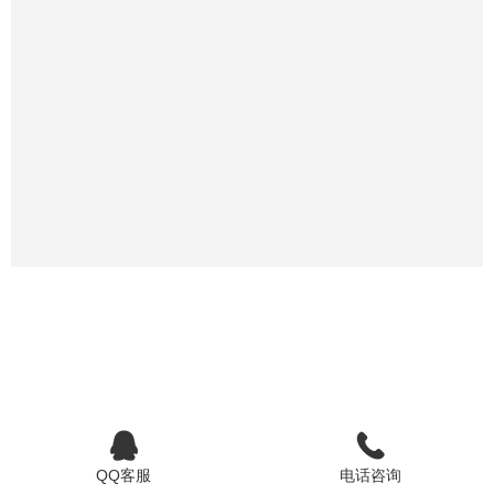
QQ客服
电话咨询