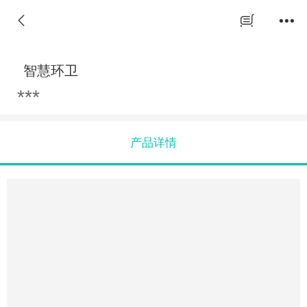
智慧环卫
***
产品详情