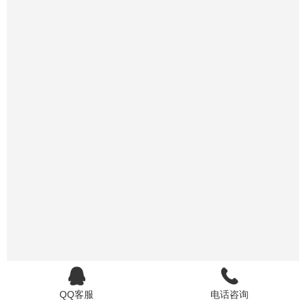
QQ客服
电话咨询