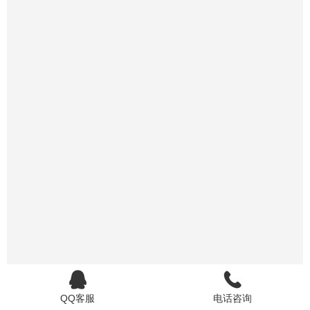
QQ客服
电话咨询