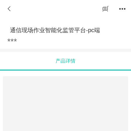
通信现场作业智能化监管平台-pc端
***
产品详情