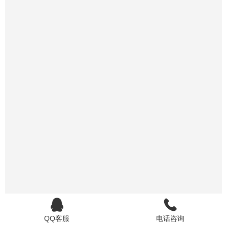
QQ客服
电话咨询