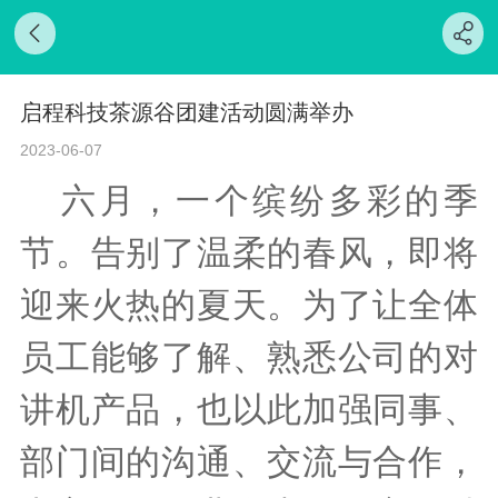
启程科技茶源谷团建活动圆满举办
2023-06-07
六月，一个缤纷多彩的季
节。告别了温柔的春风，即将
迎来火热的夏天。为了让全体
员工能够了解、熟悉公司的对
讲机产品，也以此加
强同事、
部门间的沟通、交流与合作，