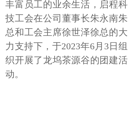
丰富员工的业余生活
，
启程科
技工会在公司董事长朱永南朱
总和工会主席徐世泽徐总的大
力支持下，于
2023年6月3日组
织开展了龙坞茶源谷的团建活
动。